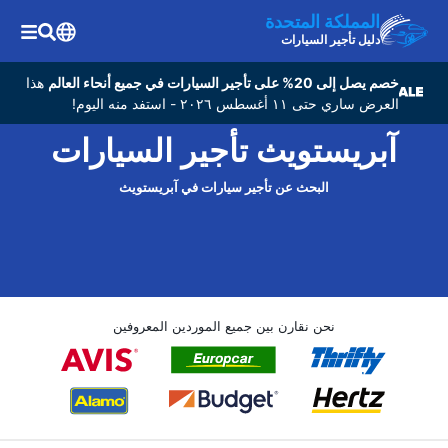
المملكة المتحدة
دليل تأجير السيارات
خصم يصل إلى 20% على تأجير السيارات في جميع أنحاء العالم
هذا
العرض ساري حتى ١١ أغسطس ٢٠٢٦ - استفد منه اليوم!
آبريستويث تأجير السيارات
البحث عن تأجير سيارات في آبريستويث
نحن نقارن بين جميع الموردين المعروفين