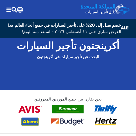
المملكة المتحدة
دليل تأجير السيارات
خصم يصل إلى 20% على تأجير السيارات في جميع أنحاء العالم
هذا
العرض ساري حتى ١١ أغسطس ٢٠٢٦ - استفد منه اليوم!
أكرينجتون تأجير السيارات
البحث عن تأجير سيارات في أكرينجتون
نحن نقارن بين جميع الموردين المعروفين