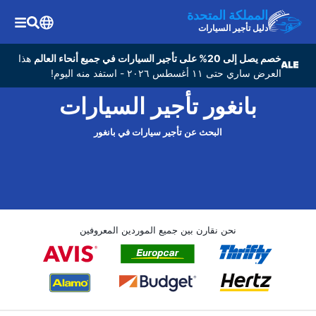
المملكة المتحدة
دليل تأجير السيارات
خصم يصل إلى 20% على تأجير السيارات في جميع أنحاء العالم
هذا
العرض ساري حتى ١١ أغسطس ٢٠٢٦ - استفد منه اليوم!
بانغور تأجير السيارات
البحث عن تأجير سيارات في بانغور
نحن نقارن بين جميع الموردين المعروفين