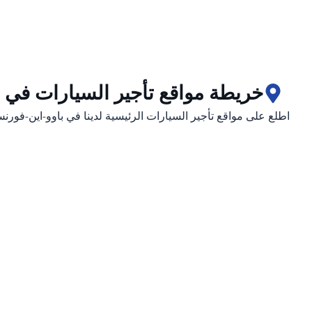
خريطة مواقع تأجير السيارات في 
اطلع على مواقع تأجير السيارات الرئيسية لدينا في باوو-این-فورن