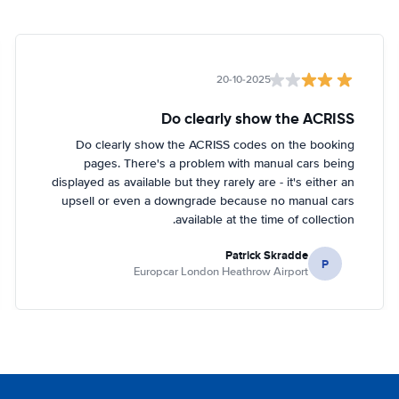
20-10-2025
Do clearly show the ACRISS
Do clearly show the ACRISS codes on the booking
pages. There's a problem with manual cars being
displayed as available but they rarely are - it's either an
upsell or even a downgrade because no manual cars
available at the time of collection.
Patrick Skradde
P
Europcar London Heathrow Airport