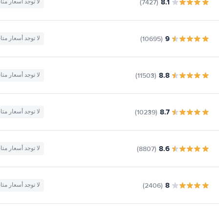
8.1
(7427)
لا توجد أسعار متا
9
(10695)
لا توجد أسعار متا
8.8
(11503)
لا توجد أسعار متا
8.7
(10239)
لا توجد أسعار متا
8.6
(8807)
لا توجد أسعار متا
8
(2406)
لا توجد أسعار متا