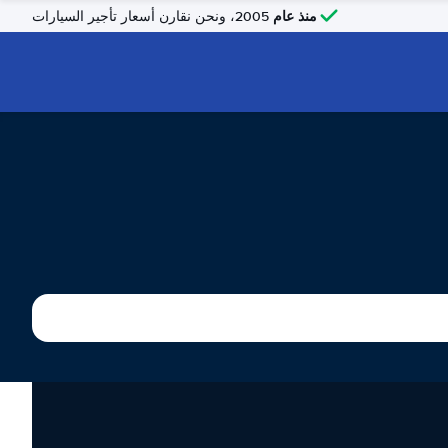
منذ عام
2005، ونحن نقارن أسعار تأجير السيارات