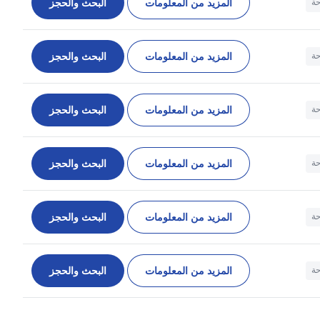
المزيد من المعلومات
البحث والحجز
حة
المزيد من المعلومات
البحث والحجز
حة
المزيد من المعلومات
البحث والحجز
حة
المزيد من المعلومات
البحث والحجز
حة
المزيد من المعلومات
البحث والحجز
حة
المزيد من المعلومات
البحث والحجز
حة