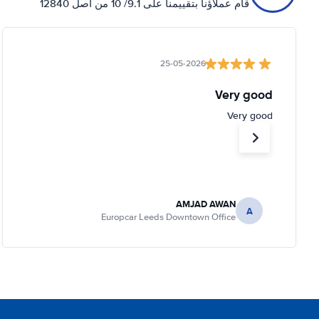
قام عملاؤنا بتقييمنا على 9.1/ 10 من أصل 12840
25-05-2026
Very good
Very good
AMJAD AWAN
A
Europcar Leeds Downtown Office