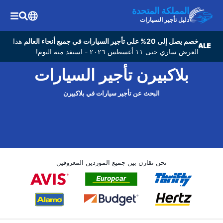
المملكة المتحدة
دليل تأجير السيارات
خصم يصل إلى 20% على تأجير السيارات في جميع أنحاء العالم
هذا
العرض ساري حتى ١١ أغسطس ٢٠٢٦ - استفد منه اليوم!
بلاكبيرن تأجير السيارات
البحث عن تأجير سيارات في بلاكبيرن
نحن نقارن بين جميع الموردين المعروفين