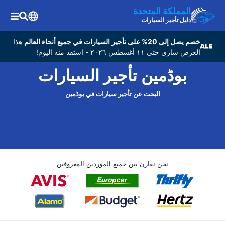
المملكة المتحدة
دليل تأجير السيارات
خصم يصل إلى 20% على تأجير السيارات في جميع أنحاء العالم
هذا
العرض ساري حتى ١١ أغسطس ٢٠٢٦ - استفد منه اليوم!
بوڈمین تأجير السيارات
البحث عن تأجير سيارات في بوڈمین
نحن نقارن بين جميع الموردين المعروفين