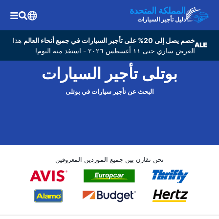
المملكة المتحدة
دليل تأجير السيارات
خصم يصل إلى 20% على تأجير السيارات في جميع أنحاء العالم
هذا
العرض ساري حتى ١١ أغسطس ٢٠٢٦ - استفد منه اليوم!
بوتلی تأجير السيارات
البحث عن تأجير سيارات في بوتلی
نحن نقارن بين جميع الموردين المعروفين