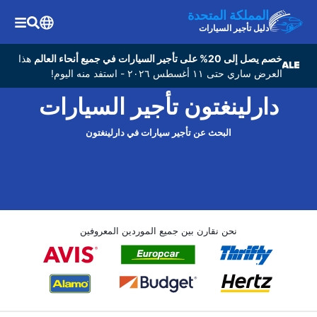
المملكة المتحدة
دليل تأجير السيارات
خصم يصل إلى 20% على تأجير السيارات في جميع أنحاء العالم
هذا
العرض ساري حتى ١١ أغسطس ٢٠٢٦ - استفد منه اليوم!
دارلينغتون تأجير السيارات
البحث عن تأجير سيارات في دارلينغتون
نحن نقارن بين جميع الموردين المعروفين