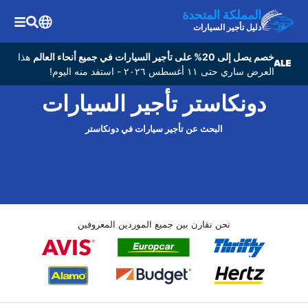
المملكة المتحدة
دليل تأجير السيارات
خصم يصل إلى 20% على تأجير السيارات في جميع أنحاء العالم
هذا
العرض ساري حتى ١١ أغسطس ٢٠٢٦ - استفد منه اليوم!
دونكاستر تأجير السيارات
البحث عن تأجير سيارات في دونكاستر
نحن نقارن بين جميع الموردين المعروفين