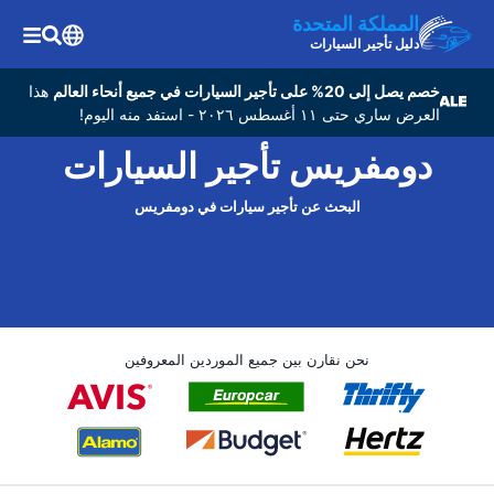
المملكة المتحدة
دليل تأجير السيارات
خصم يصل إلى 20% على تأجير السيارات في جميع أنحاء العالم
هذا
العرض ساري حتى ١١ أغسطس ٢٠٢٦ - استفد منه اليوم!
دومفريس تأجير السيارات
البحث عن تأجير سيارات في دومفريس
نحن نقارن بين جميع الموردين المعروفين