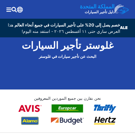
المملكة المتحدة
دليل تأجير السيارات
خصم يصل إلى 20% على تأجير السيارات في جميع أنحاء العالم
هذا
العرض ساري حتى ١١ أغسطس ٢٠٢٦ - استفد منه اليوم!
غلوستر تأجير السيارات
البحث عن تأجير سيارات في غلوستر
نحن نقارن بين جميع الموردين المعروفين