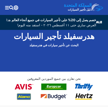
المملكة المتحدة
دليل تأجير السيارات
خصم يصل إلى 20% على تأجير السيارات في جميع أنحاء العالم
هذا
العرض ساري حتى ١١ أغسطس ٢٠٢٦ - استفد منه اليوم!
هدرسفيلد تأجير السيارات
البحث عن تأجير سيارات في هدرسفيلد
نحن نقارن بين جميع الموردين المعروفين