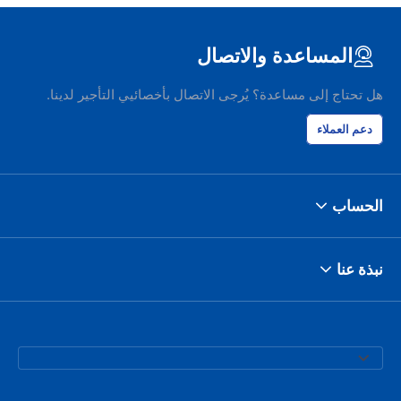
المساعدة والاتصال
هل تحتاج إلى مساعدة؟ يُرجى الاتصال بأخصائيي التأجير لدينا.
دعم العملاء
الحساب
نبذة عنا