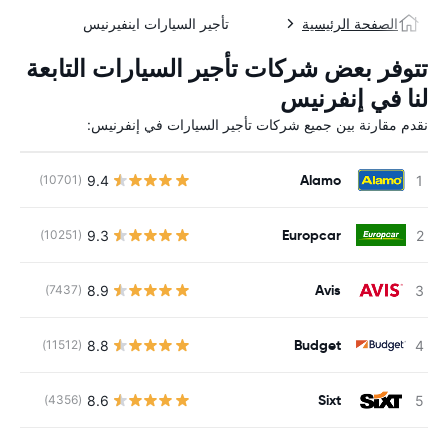
الصفحة الرئيسية
تأجير السيارات اينفيرنيس
تتوفر بعض شركات تأجير السيارات التابعة
لنا في إنفرنيس
نقدم مقارنة بين جميع شركات تأجير السيارات في إنفرنيس:
Alamo
9.4
(10701)
Europcar
9.3
(10251)
Avis
8.9
(7437)
Budget
8.8
(11512)
Sixt
8.6
(4356)