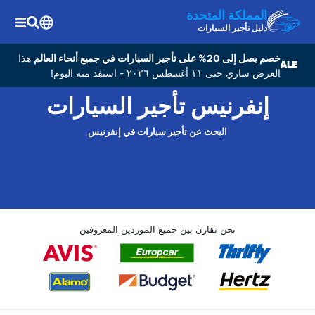
المملكة المتحدة
دليل تأجير السيارات
خصم يصل إلى 20% على تأجير السيارات في جميع أنحاء العالم
هذا
العرض ساري حتى ١١ أغسطس ٢٠٢٦ - استفد منه اليوم!
إنفرنيس تأجير السيارات
البحث عن تأجير سيارات في إنفرنيس
نحن نقارن بين جميع الموردين المعروفين