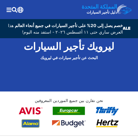
المملكة المتحدة
دليل تأجير السيارات
خصم يصل إلى 20% على تأجير السيارات في جميع أنحاء العالم
هذا
العرض ساري حتى ١١ أغسطس ٢٠٢٦ - استفد منه اليوم!
ليرويك تأجير السيارات
البحث عن تأجير سيارات في ليرويك
نحن نقارن بين جميع الموردين المعروفين