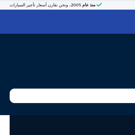
منذ عام
2005، ونحن نقارن أسعار تأجير السيارات