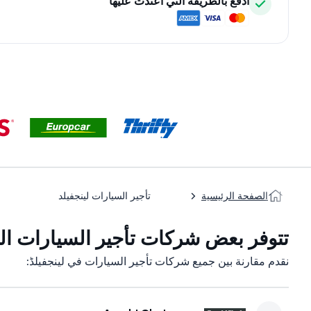
ادفع بالطريقة التي اعتدت عليها
الصفحة الرئيسية
تأجير السيارات لينجفيلد
تتوفر بعض شركات تأجير السيارات التا
نقدم مقارنة بين جميع شركات تأجير السيارات في لینجفیلڈ: