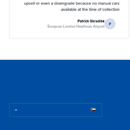
upsell or even a downgrade because no manual cars
available at the time of collection.
Patrick Skradde
P
Europcar London Heathrow Airport