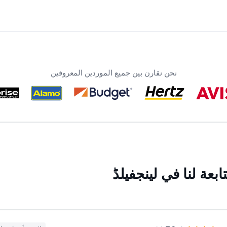
نحن نقارن بين جميع الموردين المعروفين
بعة لنا في لینجفیلڈ