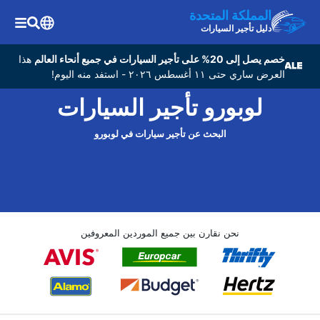
المملكة المتحدة
دليل تأجير السيارات
خصم يصل إلى 20% على تأجير السيارات في جميع أنحاء العالم
هذا
العرض ساري حتى ١١ أغسطس ٢٠٢٦ - استفد منه اليوم!
لوبورو تأجير السيارات
البحث عن تأجير سيارات في لوبورو
نحن نقارن بين جميع الموردين المعروفين