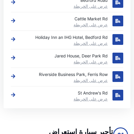
Bedford Road
عرض على الخريطة
Cattle Market Rd
عرض على الخريطة
Holiday Inn an IHG Hotel, Bedford Rd
عرض على الخريطة
Jared House, Deer Park Rd
عرض على الخريطة
Riverside Business Park, Ferris Row
عرض على الخريطة
St Andrew's Rd
عرض على الخريطة
تأجير سيارة استعراض