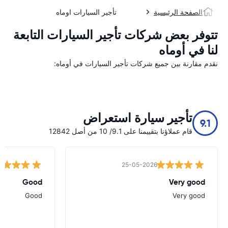
الصفحة الرئيسية
تأجير السيارات اوماه
تتوفر بعض شركات تأجير السيارات التابعة
لنا في أوماه
نقدم مقارنة بين جميع شركات تأجير السيارات في أوماه:
تأجير سيارة استعراض
9.1
قام عملاؤنا بتقييمنا على 9.1/ 10 من أصل 12842
25-05-2026
Good
Very good
Good
Very good