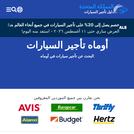
المملكة المتحدة
دليل تأجير السيارات
خصم يصل إلى 20% على تأجير السيارات في جميع أنحاء العالم
هذا
العرض ساري حتى ١١ أغسطس ٢٠٢٦ - استفد منه اليوم!
أوماه تأجير السيارات
البحث عن تأجير سيارات في أوماه
نحن نقارن بين جميع الموردين المعروفين