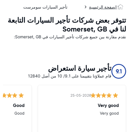
الصفحة الرئيسية
تأجير السيارات سومرست
تتوفر بعض شركات تأجير السيارات التابعة
لنا في Somerset, GB
نقدم مقارنة بين جميع شركات تأجير السيارات في Somerset, GB:
تأجير سيارة استعراض
9.1
قام عملاؤنا بتقييمنا على 9.1/ 10 من أصل 12840
25-05-2026
Good
Very good
Good
Very good