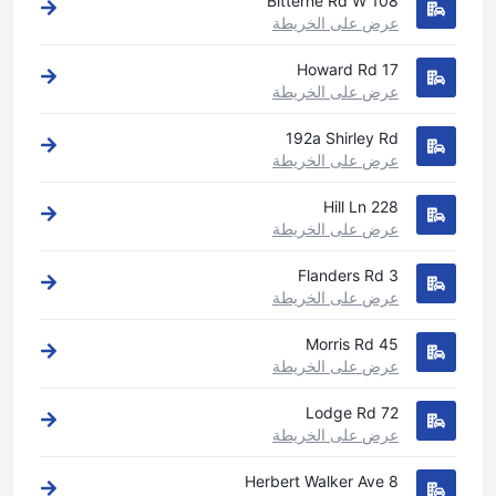
108 Bitterne Rd W
عرض على الخريطة
17 Howard Rd
عرض على الخريطة
192a Shirley Rd
عرض على الخريطة
228 Hill Ln
عرض على الخريطة
3 Flanders Rd
عرض على الخريطة
45 Morris Rd
عرض على الخريطة
72 Lodge Rd
عرض على الخريطة
8 Herbert Walker Ave