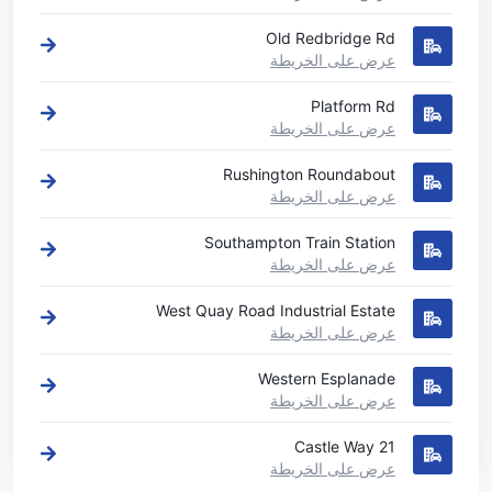
Old Redbridge Rd
عرض على الخريطة
Platform Rd
عرض على الخريطة
Rushington Roundabout
عرض على الخريطة
Southampton Train Station
عرض على الخريطة
West Quay Road Industrial Estate
عرض على الخريطة
Western Esplanade
عرض على الخريطة
21 Castle Way
عرض على الخريطة