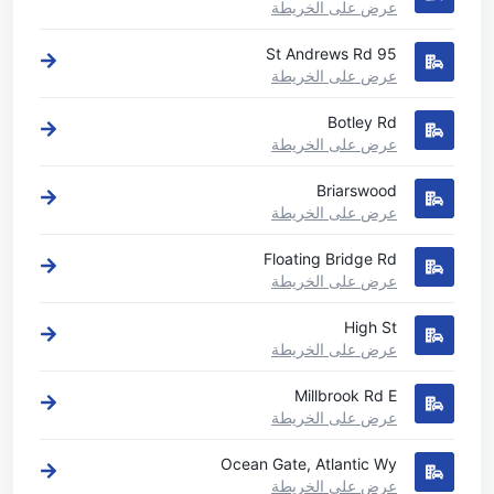
عرض على الخريطة
95 St Andrews Rd
عرض على الخريطة
Botley Rd
عرض على الخريطة
Briarswood
عرض على الخريطة
Floating Bridge Rd
عرض على الخريطة
High St
عرض على الخريطة
Millbrook Rd E
عرض على الخريطة
Ocean Gate, Atlantic Wy
عرض على الخريطة