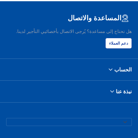
المساعدة والاتصال
هل تحتاج إلى مساعدة؟ يُرجى الاتصال بأخصائيي التأجير لدينا.
دعم العملاء
الحساب
نبذة عنا