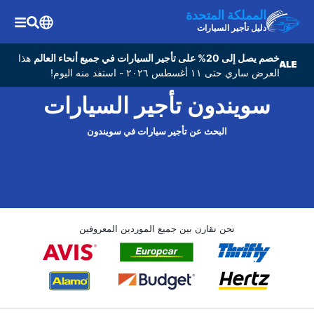
المملكة المتحدة
دليل تأجير السيارات
خصم يصل إلى 20% على تأجير السيارات في جميع أنحاء العالم
هذا
العرض ساري حتى ١١ أغسطس ٢٠٢٦ - استفد منه اليوم!
سويندون تأجير السيارات
البحث عن تأجير سيارات في سويندون
نحن نقارن بين جميع الموردين المعروفين