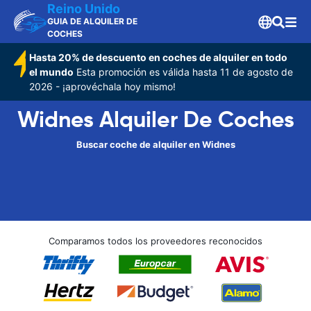
Reino Unido
GUIA DE ALQUILER DE
COCHES
Hasta 20% de descuento en coches de alquiler en todo
el mundo
Esta promoción es válida hasta 11 de agosto de
2026 - ¡aprovéchala hoy mismo!
Widnes Alquiler De Coches
Buscar coche de alquiler en Widnes
Comparamos todos los proveedores reconocidos