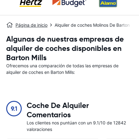
Página de inicio
Alquiler de coches Molinos De Barton
Algunas de nuestras empresas de
alquiler de coches disponibles en
Barton Mills
Ofrecemos una comparación de todas las empresas de
alquiler de coches en Barton Mills:
Coche De Alquiler
9.1
Comentarios
Los clientes nos puntúan con un 9.1/10 de 12842
valoraciones