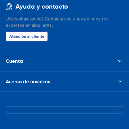
Ayuda y contacto
¿Necesitas ayuda? Contacta con unos de nuestros
expertos en alquileres.
Atención al cliente
Cuenta
Acerca de nosotros