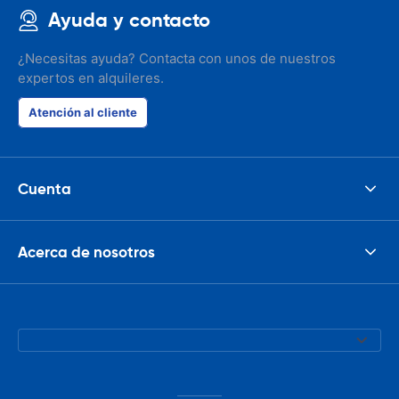
Ayuda y contacto
¿Necesitas ayuda? Contacta con unos de nuestros
expertos en alquileres.
Atención al cliente
Cuenta
Acerca de nosotros