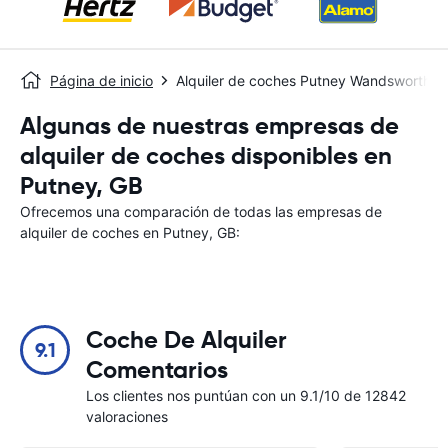
Página de inicio
Alquiler de coches Putney Wandsworth
Algunas de nuestras empresas de
alquiler de coches disponibles en
Putney, GB
Ofrecemos una comparación de todas las empresas de
alquiler de coches en Putney, GB:
Coche De Alquiler
9.1
Comentarios
Los clientes nos puntúan con un 9.1/10 de 12842
valoraciones