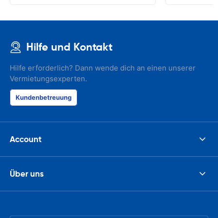
Hilfe und Kontakt
Hilfe erforderlich? Dann wende dich an einen unserer
Vermietungsexperten.
Kundenbetreuung
Account
Über uns