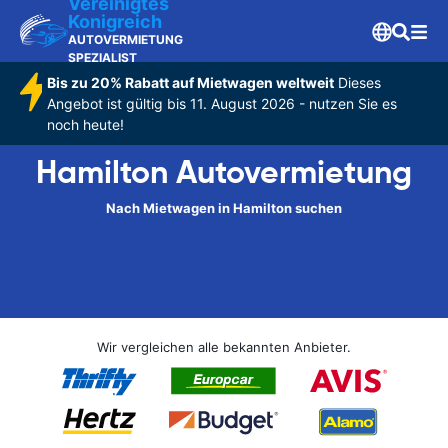
Vereinigtes
Konigreich
AUTOVERMIETUNG
SPEZIALIST
Bis zu 20% Rabatt auf Mietwagen weltweit
Dieses
Angebot ist gültig bis 11. August 2026 - nutzen Sie es
noch heute!
Hamilton Autovermietung
Nach Mietwagen in Hamilton suchen
Wir vergleichen alle bekannten Anbieter.