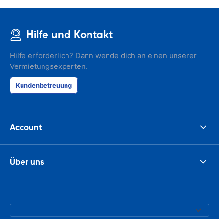
Hilfe und Kontakt
Hilfe erforderlich? Dann wende dich an einen unserer
Vermietungsexperten.
Kundenbetreuung
Account
Über uns