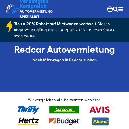
Vereinigtes
Konigreich
AUTOVERMIETUNG
SPEZIALIST
Bis zu 20% Rabatt auf Mietwagen weltweit
Dieses
Angebot ist gültig bis 11. August 2026 - nutzen Sie es
noch heute!
Redcar Autovermietung
Nach Mietwagen in Redcar suchen
Wir vergleichen alle bekannten Anbieter.