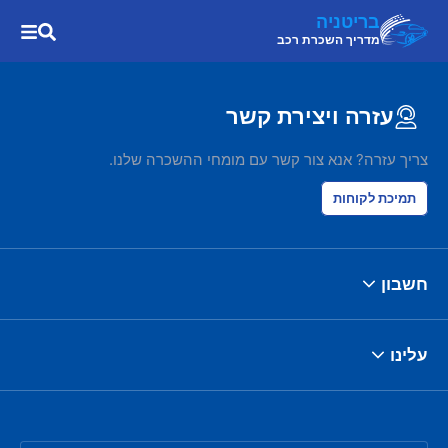
בריטניה
מדריך השכרת רכב
עזרה ויצירת קשר
צריך עזרה? אנא צור קשר עם מומחי ההשכרה שלנו.
תמיכת לקוחות
חשבון
עלינו