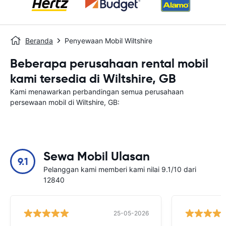
Beranda
Penyewaan Mobil Wiltshire
Beberapa perusahaan rental mobil
kami tersedia di Wiltshire, GB
Kami menawarkan perbandingan semua perusahaan
persewaan mobil di Wiltshire, GB:
Sewa Mobil Ulasan
9.1
Pelanggan kami memberi kami nilai 9.1/10 dari
12840
25-05-2026