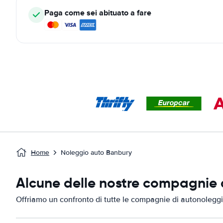
Paga come sei abituato a fare
Home
Noleggio auto Banbury
Alcune delle nostre compagnie d
Offriamo un confronto di tutte le compagnie di autonoleggi