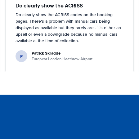
Do clearly show the ACRISS
Do clearly show the ACRISS codes on the booking
pages. There's a problem with manual cars being
displayed as available but they rarely are - it's either an
upsell or even a downgrade because no manual cars
available at the time of collection.
Patrick Skradde
P
Europcar London Heathrow Airport