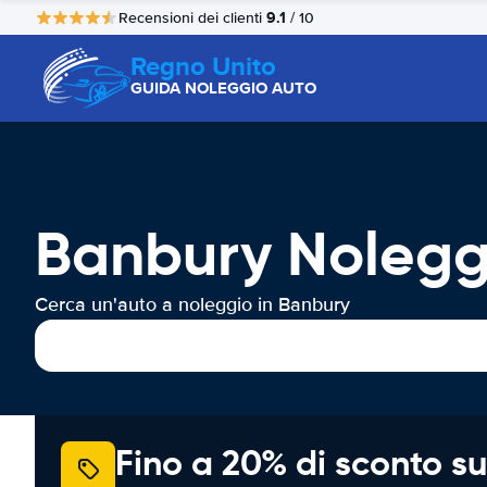
9.1
Recensioni dei clienti
/ 10
Regno Unito
GUIDA NOLEGGIO AUTO
Banbury Nolegg
Cerca un'auto a noleggio in Banbury
Fino a 20% di sconto su