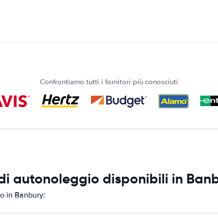
Confrontiamo tutti i fornitori più conosciuti
i autonoleggio disponibili in Ban
o in Banbury: