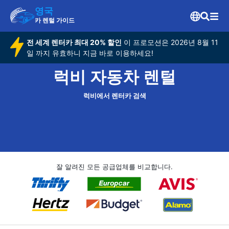
영국
카 렌털 가이드
전 세계 렌터카 최대 20% 할인
이 프로모션은 2026년 8월 11
일 까지 유효하니 지금 바로 이용하세요!
럭비 자동차 렌털
럭비에서 렌터카 검색
잘 알려진 모든 공급업체를 비교합니다.