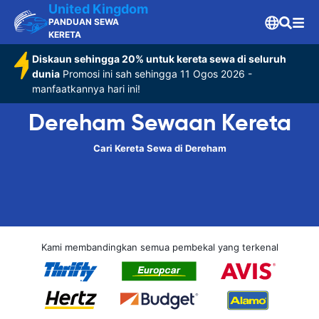
United Kingdom
PANDUAN SEWA
KERETA
Diskaun sehingga 20% untuk kereta sewa di seluruh
dunia
Promosi ini sah sehingga 11 Ogos 2026 -
manfaatkannya hari ini!
Dereham Sewaan Kereta
Cari Kereta Sewa di Dereham
Kami membandingkan semua pembekal yang terkenal