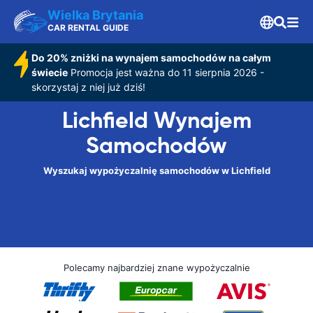
Wielka Brytania
CAR RENTAL GUIDE
Do 20% zniżki na wynajem samochodów na całym
świecie
Promocja jest ważna do 11 sierpnia 2026 -
skorzystaj z niej już dziś!
Lichfield Wynajem
Samochodów
Wyszukaj wypożyczalnię samochodów w Lichfield
Polecamy najbardziej znane wypożyczalnie