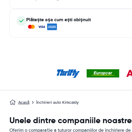
Plătește așa cum ești obișnuit
Acasă
Închirieri auto Kirkcaldy
Unele dintre companiile noastre 
Oferim o comparație a tuturor companiilor de închiriere de 