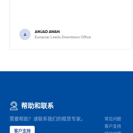
AMJAD AWAN
A
Europcar Leeds Downtown Office
帮助和联系
需要帮助？请联系我们的租赁专家。
常见问题
客户支持
客户支持