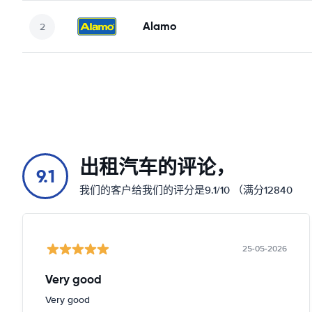
Alamo
出租汽车的评论，
9.1
我们的客户给我们的评分是9.1/10 （满分12840
25-05-2026
Very good
Very good