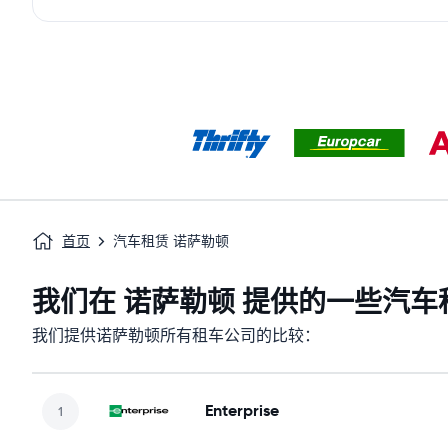
首页
汽车租赁 诺萨勒顿
我们在 诺萨勒顿 提供的一些汽车
我们提供诺萨勒顿所有租车公司的比较：
Enterprise