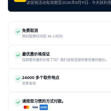
该促销活动有效期至2026年8月11日 - 今天就
免费取消
预约取票时间前 48 小时内
最优惠价格保证
找到更优惠的价格了吗？我们会给您提供更优惠的报价。
24000 多个取件地点
世界各地
请按您习惯的方式付款。