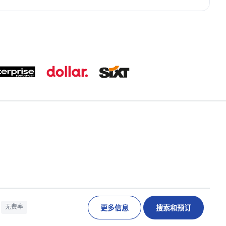
更多信息
搜索和预订
无费率