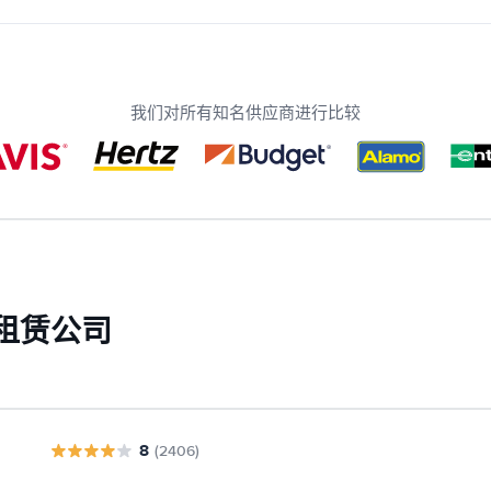
我们对所有知名供应商进行比较
租赁公司
8
(2406)