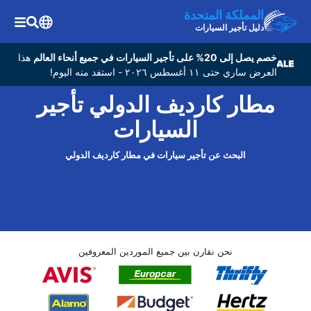
المملكة المتحدة
دليل تأجير السيارات
خصم يصل إلى 20% على تأجير السيارات في جميع أنحاء العالم
هذا
العرض ساري حتى ١١ أغسطس ٢٠٢٦ - استفد منه اليوم!
مطار كارديف الدولي تأجير
السيارات
البحث عن تأجير سيارات في مطار كارديف الدولي
نحن نقارن بين جميع الموردين المعروفين