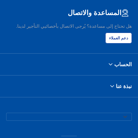
المساعدة والاتصال
هل تحتاج إلى مساعدة؟ يُرجى الاتصال بأخصائيي التأجير لدينا.
دعم العملاء
الحساب
نبذة عنا