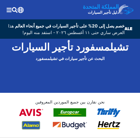
المملكة المتحدة
دليل تأجير السيارات
خصم يصل إلى 20% على تأجير السيارات في جميع أنحاء العالم
هذا
العرض ساري حتى ١١ أغسطس ٢٠٢٦ - استفد منه اليوم!
تشيلمسفورد تأجير السيارات
البحث عن تأجير سيارات في تشيلمسفورد
نحن نقارن بين جميع الموردين المعروفين