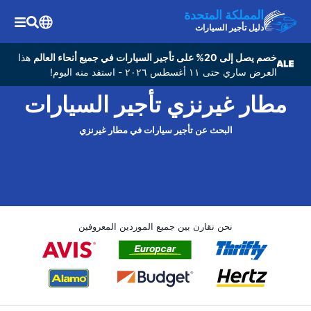
المملكة المتحدة
دليل تأجير السيارات
خصم يصل إلى 20% على تأجير السيارات في جميع أنحاء العالم
هذا
العرض ساري حتى ١١ أغسطس ٢٠٢٦ - استفد منه اليوم!
مطار غيرنزي تأجير السيارات
البحث عن تأجير سيارات في مطار غيرنزي
نحن نقارن بين جميع الموردين المعروفين