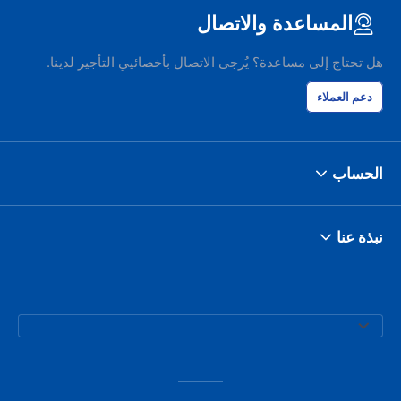
المساعدة والاتصال
هل تحتاج إلى مساعدة؟ يُرجى الاتصال بأخصائيي التأجير لدينا.
دعم العملاء
الحساب
نبذة عنا