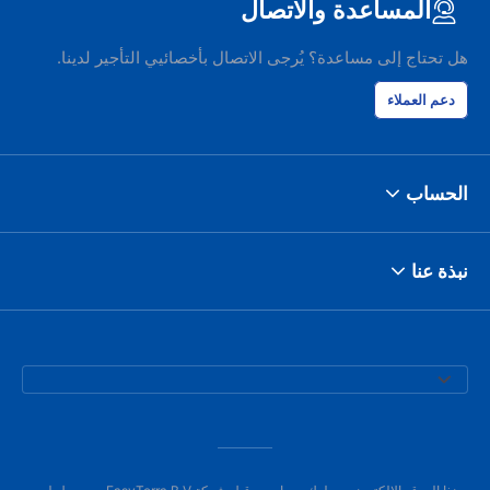
المساعدة والاتصال
هل تحتاج إلى مساعدة؟ يُرجى الاتصال بأخصائيي التأجير لدينا.
دعم العملاء
الحساب
نبذة عنا