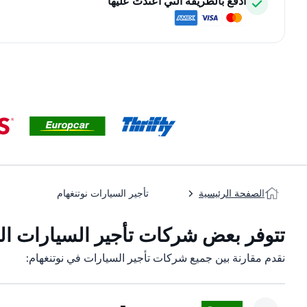
ادفع بالطريقة التي اعتدت عليها
الصفحة الرئيسية
تأجير السيارات نوتنغهام
تتوفر بعض شركات تأجير السيارات التا
نقدم مقارنة بين جميع شركات تأجير السيارات في نوتنغهام: