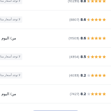
8.8
(10239)
لا توجد أسعار متا
8.6
(8807)
لا توجد أسعار متا
8.6
من
/ اليوم
(11503)
8.5
(4354)
لا توجد أسعار متا
8.2
(4033)
لا توجد أسعار متا
8.2
من
/ اليوم
(7427)