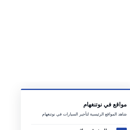
مواقع في نوتنغهام
شاهد المواقع الرئيسية لتأجير السيارات في نوتنغهام