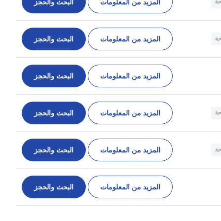
المزيد من المعلومات
البحث والحجز
حة
المزيد من المعلومات
البحث والحجز
حة
المزيد من المعلومات
البحث والحجز
المزيد من المعلومات
البحث والحجز
حة
المزيد من المعلومات
البحث والحجز
حة
المزيد من المعلومات
البحث والحجز