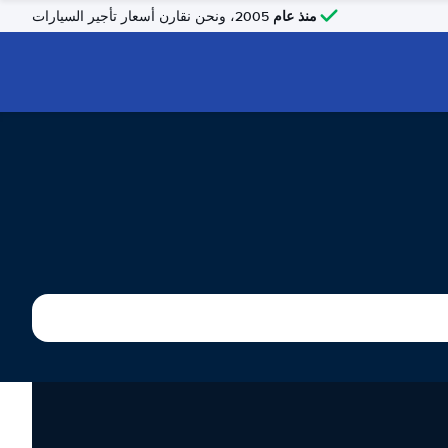
منذ عام
2005، ونحن نقارن أسعار تأجير السيارات