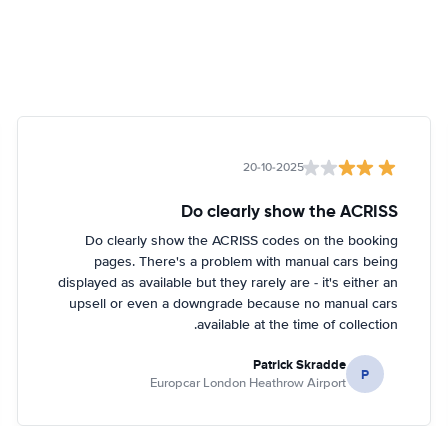
20-10-2025
Do clearly show the ACRISS
Do clearly show the ACRISS codes on the booking
pages. There's a problem with manual cars being
displayed as available but they rarely are - it's either an
upsell or even a downgrade because no manual cars
available at the time of collection.
Patrick Skradde
P
Europcar London Heathrow Airport