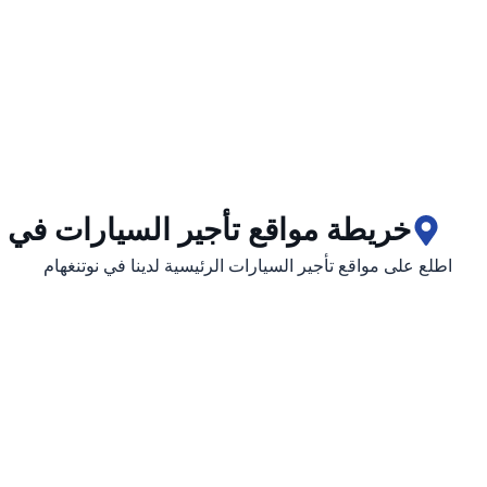
خريطة مواقع تأجير السيارات في ن
اطلع على مواقع تأجير السيارات الرئيسية لدينا في نوتنغهام