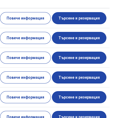
Повече информация
Търсене и резервация
Повече информация
Търсене и резервация
Повече информация
Търсене и резервация
Повече информация
Търсене и резервация
Повече информация
Търсене и резервация
Повече информация
Търсене и резервация