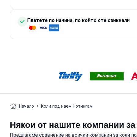
Платете по начина, по който сте свикнали
Начало
Коли под наем Нотингам
Някои от нашите компании за
Предлагаме сравнение на всички компании за коли по