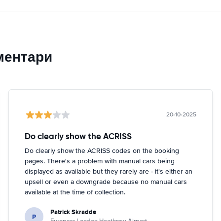
ментари
20-10-2025
Do clearly show the ACRISS
Do clearly show the ACRISS codes on the booking
pages. There's a problem with manual cars being
displayed as available but they rarely are - it's either an
upsell or even a downgrade because no manual cars
available at the time of collection.
Patrick Skradde
P