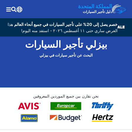
المملكة المتحدة
دليل تأجير السيارات
خصم يصل إلى 20% على تأجير السيارات في جميع أنحاء العالم
هذا
العرض ساري حتى ١١ أغسطس ٢٠٢٦ - استفد منه اليوم!
بيزلي تأجير السيارات
البحث عن تأجير سيارات في بيزلي
نحن نقارن بين جميع الموردين المعروفين