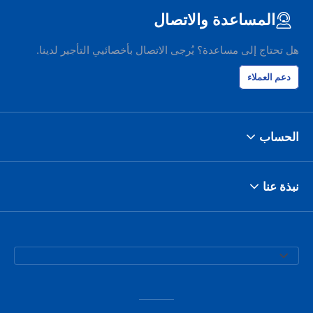
المساعدة والاتصال
هل تحتاج إلى مساعدة؟ يُرجى الاتصال بأخصائيي التأجير لدينا.
دعم العملاء
الحساب
نبذة عنا