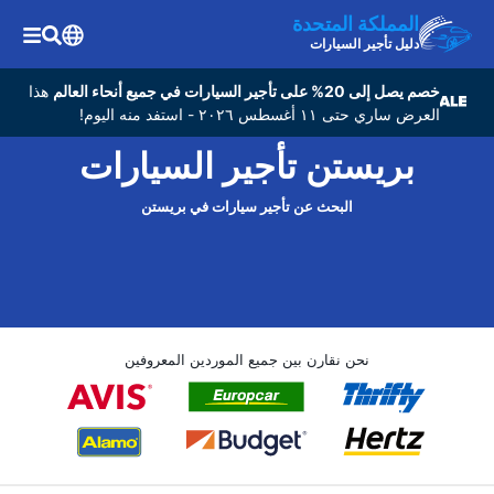
المملكة المتحدة
دليل تأجير السيارات
خصم يصل إلى 20% على تأجير السيارات في جميع أنحاء العالم
هذا
العرض ساري حتى ١١ أغسطس ٢٠٢٦ - استفد منه اليوم!
بريستن تأجير السيارات
البحث عن تأجير سيارات في بريستن
نحن نقارن بين جميع الموردين المعروفين