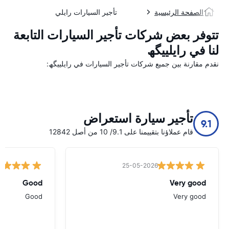
الصفحة الرئيسية
تأجير السيارات رايلي
تتوفر بعض شركات تأجير السيارات التابعة
لنا في رایلییگھ
نقدم مقارنة بين جميع شركات تأجير السيارات في رایلییگھ:
تأجير سيارة استعراض
9.1
قام عملاؤنا بتقييمنا على 9.1/ 10 من أصل 12842
25-05-2026
Good
Very good
Good
Very good