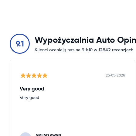
Wypożyczalnia Auto Opin
9.1
Klienci oceniają nas na 9.1/10 w 12842 recenzjach
25-05-2026
Very good
Very good
AMJAD AWAN