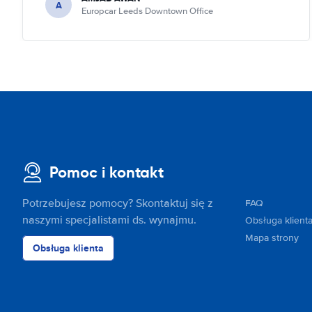
A
Europcar Leeds Downtown Office
Pomoc i kontakt
Potrzebujesz pomocy? Skontaktuj się z
FAQ
naszymi specjalistami ds. wynajmu.
Obsługa klient
Mapa strony
Obsługa klienta