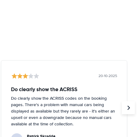
20-10-2025
Do clearly show the ACRISS
Do clearly show the ACRISS codes on the booking
pages. There's a problem with manual cars being
displayed as available but they rarely are - it's either an
upsell or even a downgrade because no manual cars
available at the time of collection.
Patrick Skradde