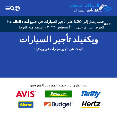
المملكة المتحدة
دليل تأجير السيارات
خصم يصل إلى 20% على تأجير السيارات في جميع أنحاء العالم
هذا
العرض ساري حتى ١١ أغسطس ٢٠٢٦ - استفد منه اليوم!
ويكفيلد تأجير السيارات
البحث عن تأجير سيارات في ويكفيلد
نحن نقارن بين جميع الموردين المعروفين