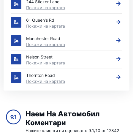
244 Sticker Lane
Покажи на картата
61 Queen's Rd
Покажи на картата
Manchester Road
Покажи на картата
Nelson Street
Покажи на картата
Thornton Road
Покажи на картата
Наем На Автомобил
9.1
Коментари
Нашите клиенти ни оценяват с 9.1/10 от 12842